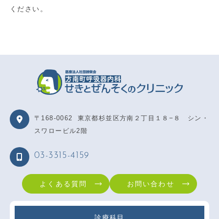
ください。
〒168-0062
東京都杉並区方南２丁目１８−８ シン・
スワロービル2階
03-3315-4159
よくある質問
お問い合わせ
診療科目