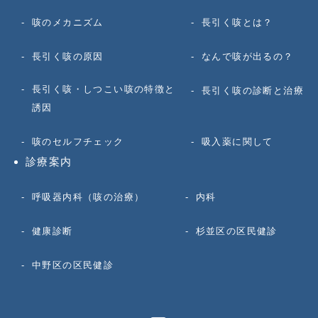
咳のメカニズム
長引く咳とは？
長引く咳の原因
なんで咳が出るの？
長引く咳・しつこい咳の特徴と
長引く咳の診断と治療
誘因
咳のセルフチェック
吸入薬に関して
診療案内
呼吸器内科（咳の治療）
内科
健康診断
杉並区の区民健診
中野区の区民健診