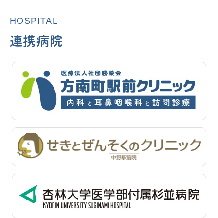
HOSPITAL
連携病院