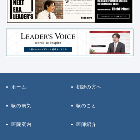
ホーム
初診の方へ
咳の病気
咳のこと
医院案内
医師紹介