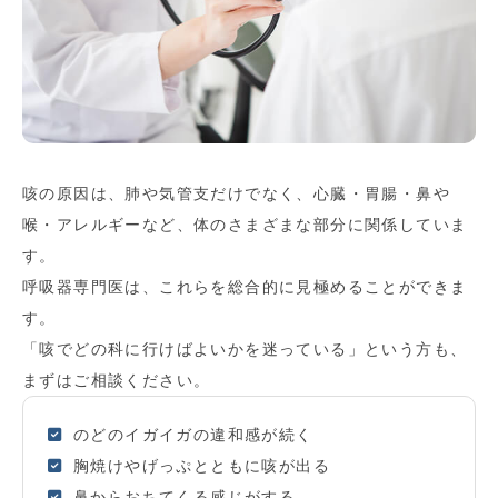
咳の原因は、肺や気管支だけでなく、心臓・胃腸・鼻や
喉・アレルギーなど、体のさまざまな部分に関係していま
す。
呼吸器専門医は、これらを総合的に見極めることができま
す。
「咳でどの科に行けばよいかを迷っている」という方も、
まずはご相談ください。
のどのイガイガの違和感が続く
胸焼けやげっぷとともに咳が出る
鼻からおちてくる感じがする