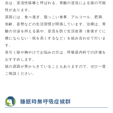
合は、逆流性咳嗽と呼ばれる、胃酸の逆流による咳の可能
性があります。
原因には、食べ過ぎ、脂っこい食事、アルコール、肥満、
加齢、姿勢などの生活習慣が関係しています。治療は、胃
酸の分泌を抑える薬や、逆流を防ぐ生活改善（食後すぐに
横にならない・枕を高くするなど）を組み合わせて行いま
す。
長引く咳や胸やけでお悩みの方は、呼吸器内科での評価を
おすすめします。
咳の原因が胃からきていることもありますので、ぜひ一度
ご相談ください。
睡眠時無呼吸症候群