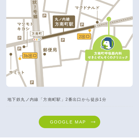
地下鉄丸ノ内線「方南町駅」2番出口から徒歩1分
GOOGLE MAP