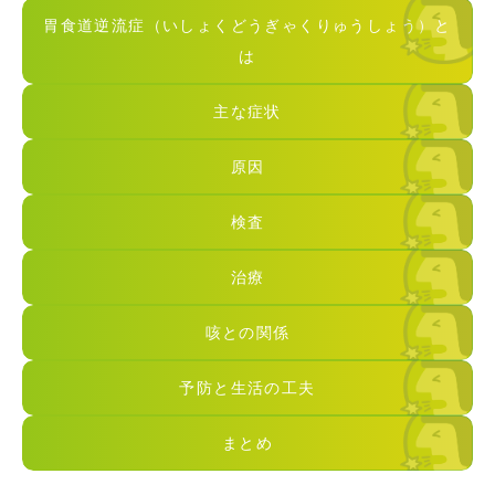
胃食道逆流症（いしょくどうぎゃくりゅうしょう）と
は
主な症状
原因
検査
治療
咳との関係
予防と生活の工夫
まとめ