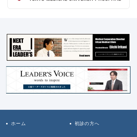
ホーム
初診の方へ