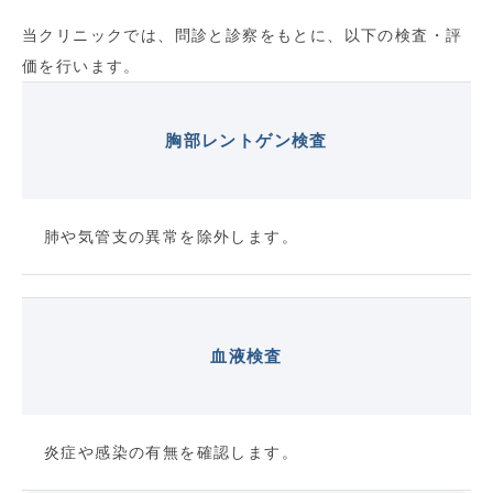
当クリニックでは、問診と診察をもとに、以下の検査・評
価を行います。
胸部レントゲン検査
肺や気管支の異常を除外します。
血液検査
炎症や感染の有無を確認します。