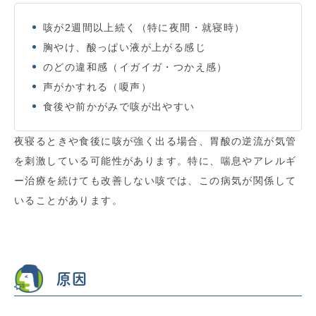
咳が2週間以上続く（特に夜間・就寝時）
胸やけ、酸っぱい液が上がる感じ
のどの違和感（イガイガ・つかえ感）
声がかすれる（嗄声）
食後や前かがみで咳が出やすい
夜寝るときや食後に咳が強く出る場合、胃酸の逆流が気管
を刺激している可能性があります。特に、喘息やアレルギ
ー治療を続けても改善しない咳では、この病気が関係して
いることがあります。
原因