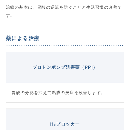
治療の基本は、胃酸の逆流を防ぐことと生活習慣の改善で
す。
薬による治療
プロトンポンプ阻害薬（PPI）
胃酸の分泌を抑えて粘膜の炎症を改善します。
H₂ブロッカー