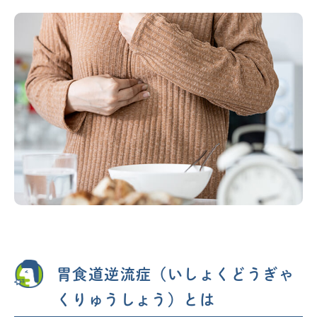
胃食道逆流症（いしょくどうぎゃ
くりゅうしょう）とは