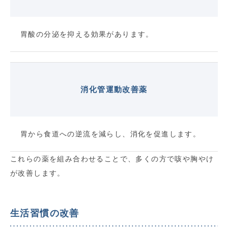
胃酸の分泌を抑える効果があります。
消化管運動改善薬
胃から食道への逆流を減らし、消化を促進します。
これらの薬を組み合わせることで、多くの方で咳や胸やけ
が改善します。
生活習慣の改善