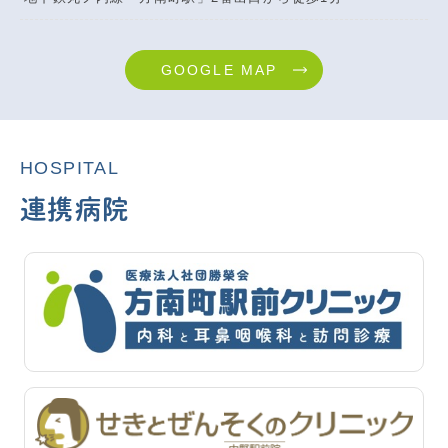
GOOGLE MAP
HOSPITAL
連携病院