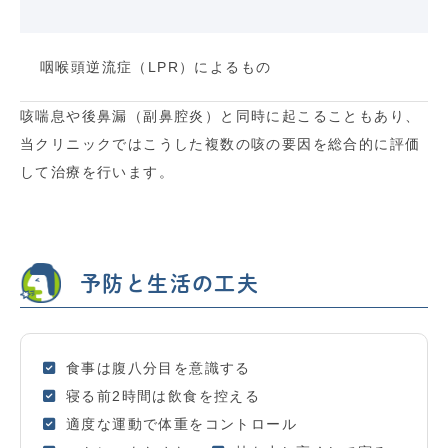
咽喉頭逆流症（LPR）によるもの
咳喘息や後鼻漏（副鼻腔炎）と同時に起こることもあり、
当クリニックではこうした複数の咳の要因を総合的に評価
して治療を行います。
予防と生活の工夫
食事は腹八分目を意識する
寝る前2時間は飲食を控える
適度な運動で体重をコントロール